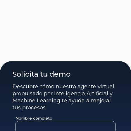
Solicita tu demo
Descubre cómo nuestro agente virtual
propulsado por Inteligencia Artificial y
Machine Learning te ayuda a mejorar
tus procesos.
Nombre completo