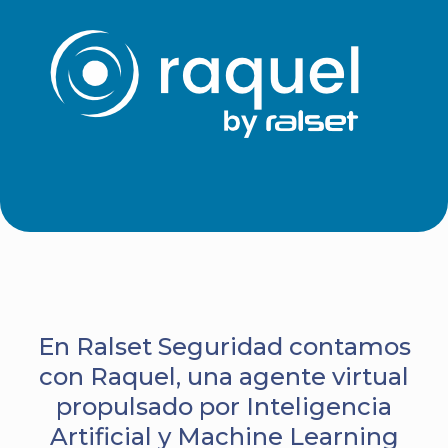
En Ralset Seguridad contamos
con Raquel, una agente virtual
propulsado por Inteligencia
Artificial y Machine Learning