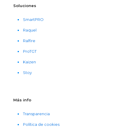
Soluciones
SmartPRO
Raquel
Ralfire
ProTGT
Kaizen
Stoy
Más info
Transparencia
Política de cookies