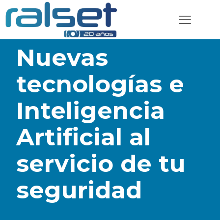
Nuevas
tecnologías e
Inteligencia
Artificial al
servicio de tu
seguridad