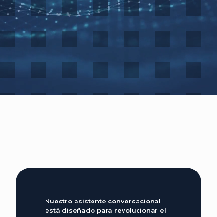
Nuestro asistente conversacional
está diseñado para revolucionar el