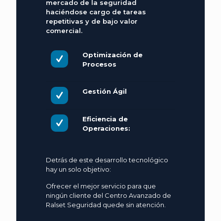
mercado de la seguridad
haciéndose cargo de tareas
repetitivas y de bajo valor
comercial.
Optimización de
Procesos
Gestión Ágil
Eficiencia de
Operaciones:
Detrás de este desarrollo tecnológico
hay un solo objetivo:
Ofrecer el mejor servicio para que
ningún cliente del Centro Avanzado de
Ralset Seguridad quede sin atención.