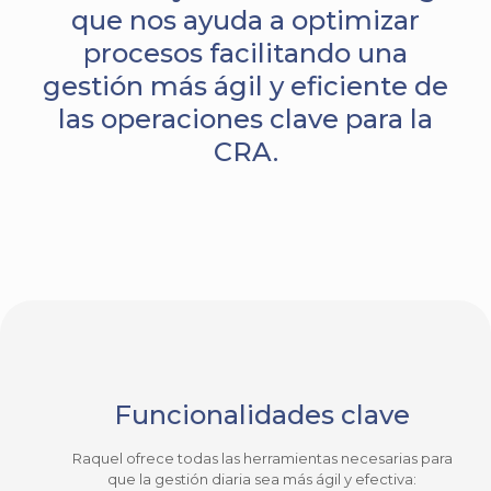
que nos ayuda a optimizar
procesos facilitando una
gestión más ágil y eficiente de
las operaciones clave para la
CRA.
Funcionalidades clave
Raquel ofrece todas las herramientas necesarias para
que la gestión diaria sea más ágil y efectiva: