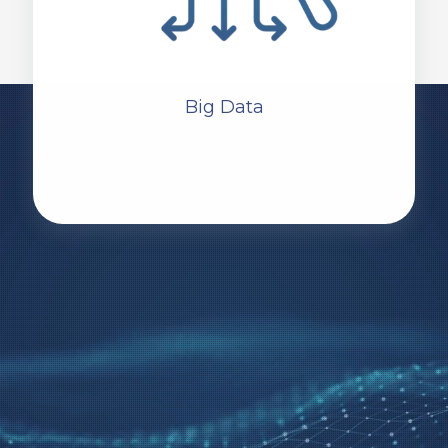
Big Data