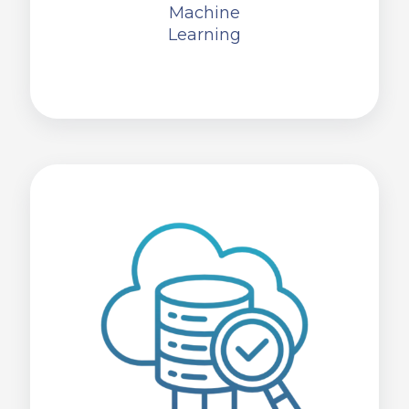
Machine
Learning