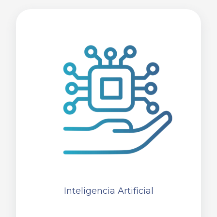
Inteligencia Artificial