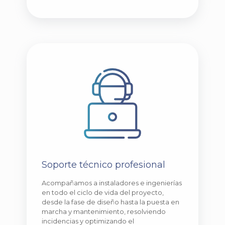
Soporte técnico profesional
Acompañamos a instaladores e ingenierías
en todo el ciclo de vida del proyecto,
desde la fase de diseño hasta la puesta en
marcha y mantenimiento, resolviendo
incidencias y optimizando el