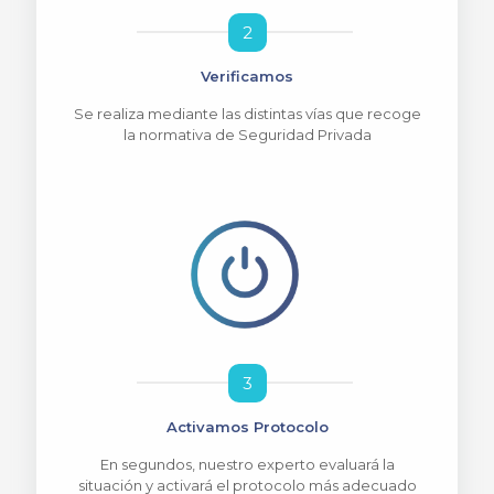
2
Verificamos
Se realiza mediante las distintas vías que recoge
la normativa de Seguridad Privada
3
Activamos Protocolo
En segundos, nuestro experto evaluará la
situación y activará el protocolo más adecuado