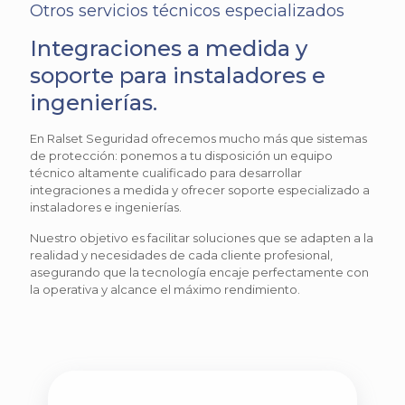
Otros servicios técnicos especializados
Integraciones a medida y
soporte para instaladores e
ingenierías.
En Ralset Seguridad ofrecemos mucho más que sistemas
de protección: ponemos a tu disposición un equipo
técnico altamente cualificado para desarrollar
integraciones a medida y ofrecer soporte especializado a
instaladores e ingenierías.
Nuestro objetivo es facilitar soluciones que se adapten a la
realidad y necesidades de cada cliente profesional,
asegurando que la tecnología encaje perfectamente con
la operativa y alcance el máximo rendimiento.