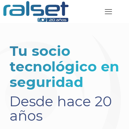
Tu socio
tecnológico en
seguridad
Desde hace 20
años