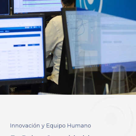
Innovación y Equipo Humano