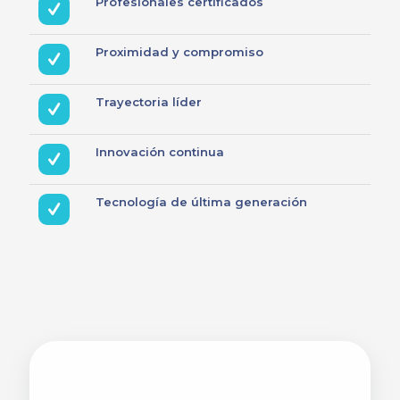
Profesionales certificados
Proximidad y compromiso
Trayectoria líder
Innovación continua
Tecnología de última generación