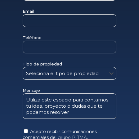
Email
Teléfono
Tipo de propiedad
Mensaje
Acepto recibir comunicaciones
comerciales del
grupo PITMA
.