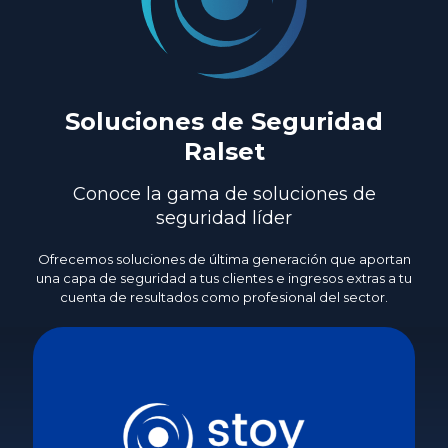
Soluciones de Seguridad
Ralset
Conoce la gama de soluciones de
seguridad líder
Ofrecemos soluciones de última generación que aportan
una capa de seguridad a tus clientes e ingresos extras a tu
cuenta de resultados como profesional del sector.