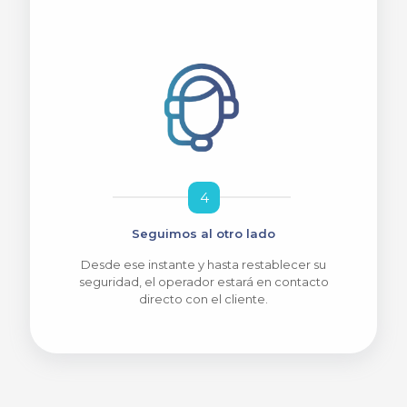
4
Seguimos al otro lado
Desde ese instante y hasta restablecer su
seguridad, el operador estará en contacto
directo con el cliente.