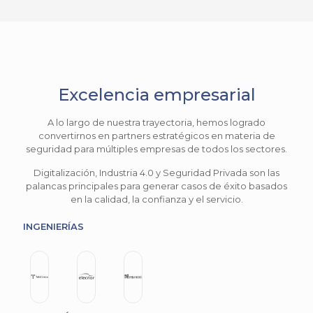
Excelencia empresarial
A lo largo de nuestra trayectoria, hemos logrado
convertirnos en partners estratégicos en materia de
seguridad para múltiples empresas de todos los sectores.
Digitalización, Industria 4.0 y Seguridad Privada son las
palancas principales para generar casos de éxito basados
en la calidad, la confianza y el servicio.
INGENIERÍAS