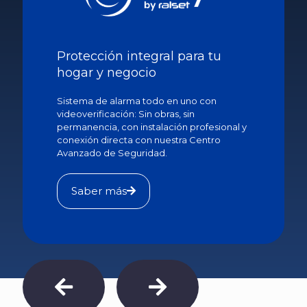
Protección integral para tu
hogar y negocio
Sistema de alarma todo en uno con
videoverificación: Sin obras, sin
permanencia, con instalación profesional y
conexión directa con nuestra Centro
Avanzado de Seguridad.
Saber más