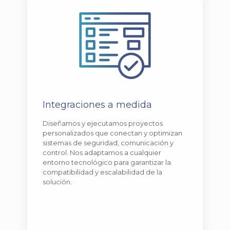
Integraciones a medida
Diseñamos y ejecutamos proyectos
personalizados que conectan y optimizan
sistemas de seguridad, comunicación y
control. Nos adaptamos a cualquier
entorno tecnológico para garantizar la
compatibilidad y escalabilidad de la
solución.