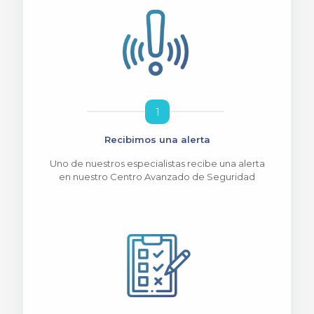
1
Recibimos una alerta
Uno de nuestros especialistas recibe una alerta
en nuestro Centro Avanzado de Seguridad