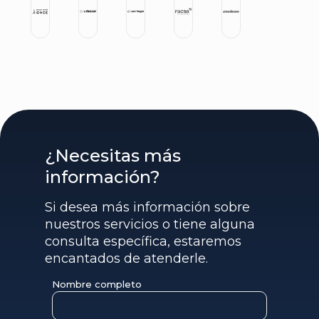
¿Necesitas más
información?
Si desea más información sobre
nuestros servicios o tiene alguna
consulta específica, estaremos
encantados de atenderle.
Nombre completo