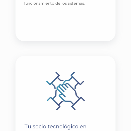
funcionamiento de los sistemas.
Tu socio tecnológico en