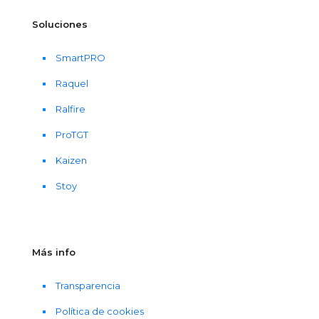
Soluciones
SmartPRO
Raquel
Ralfire
ProTGT
Kaizen
Stoy
Más info
Transparencia
Política de cookies