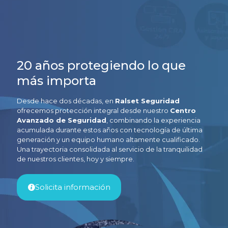
20 años protegiendo lo que
más importa
Desde hace dos décadas, en
Ralset Seguridad
ofrecemos protección integral desde nuestro
Centro
Avanzado de Seguridad
, combinando la experiencia
acumulada durante estos años con tecnología de última
generación y un equipo humano altamente cualificado.
Una trayectoria consolidada al servicio de la tranquilidad
de nuestros clientes, hoy y siempre.
Solicita información