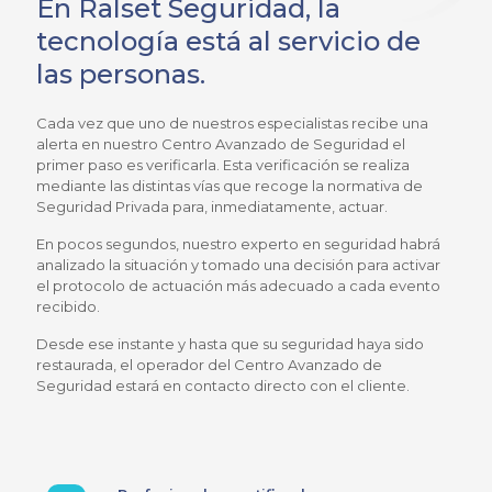
En Ralset Seguridad, la
tecnología está al servicio de
las personas.
Cada vez que uno de nuestros especialistas recibe una
alerta en nuestro Centro Avanzado de Seguridad el
primer paso es verificarla. Esta verificación se realiza
mediante las distintas vías que recoge la normativa de
Seguridad Privada para, inmediatamente, actuar.
En pocos segundos, nuestro experto en seguridad habrá
analizado la situación y tomado una decisión para activar
el protocolo de actuación más adecuado a cada evento
recibido.
Desde ese instante y hasta que su seguridad haya sido
restaurada, el operador del Centro Avanzado de
Seguridad estará en contacto directo con el cliente.