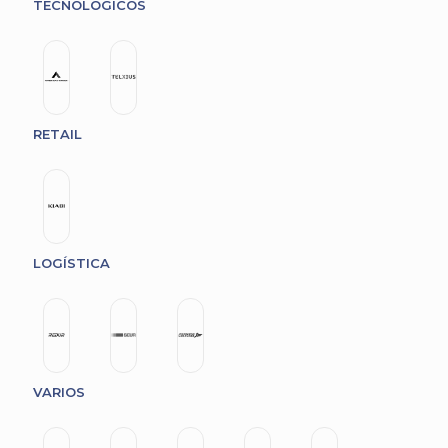
TECNOLÓGICOS
RETAIL
LOGÍSTICA
VARIOS