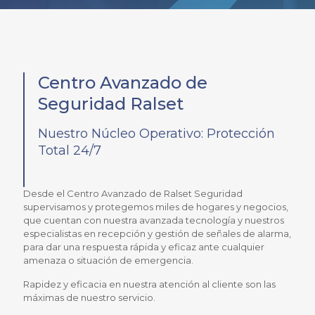
Centro Avanzado de
Seguridad Ralset
Nuestro Núcleo Operativo: Protección
Total 24/7
Desde el Centro Avanzado de Ralset Seguridad
supervisamos y protegemos miles de hogares y negocios,
que cuentan con nuestra avanzada tecnología y nuestros
especialistas en recepción y gestión de señales de alarma,
para dar una respuesta rápida y eficaz ante cualquier
amenaza o situación de emergencia.
Rapidez y eficacia en nuestra atención al cliente son las
máximas de nuestro servicio.