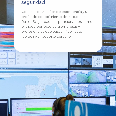
seguridad
Con más de 20 años de experiencia y un
profundo conocimiento del sector, en
Ralset Seguridad nos posicionamos como
el aliado perfecto para empresas y
profesionales que buscan fiabilidad,
rapidez y un soporte cercano.